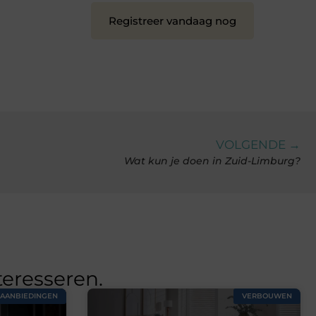
Registreer vandaag nog
VOLGENDE →
Wat kun je doen in Zuid-Limburg?
teresseren.
AANBIEDINGEN
VERBOUWEN