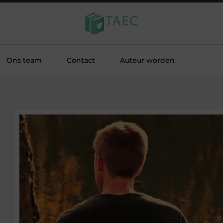
Ons team
Contact
Auteur worden