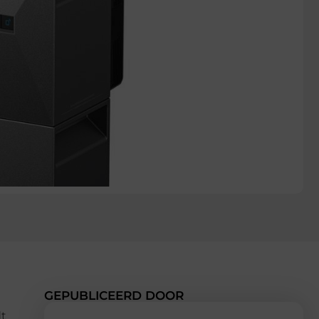
GEPUBLICEERD DOOR
dt