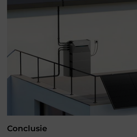
Conclusie