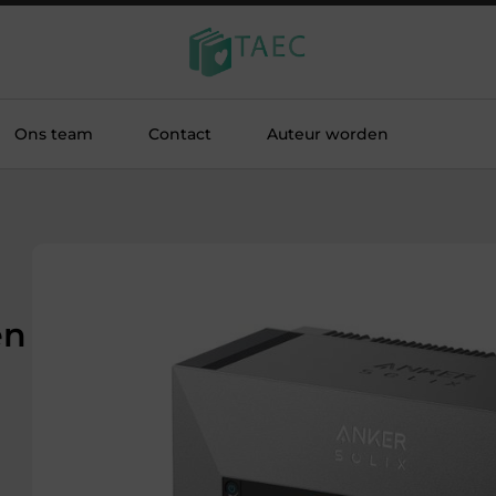
Ons team
Contact
Auteur worden
en