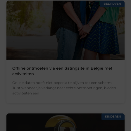
BEDRIJVEN
Offline ontmoeten via een datingsite in België met
activiteiten
Online daten hoeft niet beperkt te blijven tot een scherm.
Juist wanneer je verlangt naar echte ontmoetingen, bieden
activiteiten een
KINDEREN