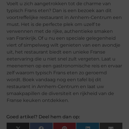
Voelt u zich aangetrokken tot de charme van
typisch Frans eten? Dan is een bezoek aan dit
voortreffelijke restaurant in Arnhem-Centrum een
must. Het is de perfecte plek om uzelf te
verwennen met de rijke, authentieke smaken
van Frankrijk. Of u nu een speciale gelegenheid
viert of simpelweg wilt genieten van een avondje
uit, het restaurant biedt een unieke Franse
eetervaring die u niet snel zult vergeten. Laat u
meenemen op een gastronomische reis en ervaar
zelf waarom typisch Frans eten zo geroemd
wordt. Boek vandaag nog een tafel bij dit
restaurant in Arnhem-Centrum en laat uw
smaakpapillen de diversiteit en rijkheid van de
Franse keuken ontdekken.
Goed artikel? Deel hem dan op: