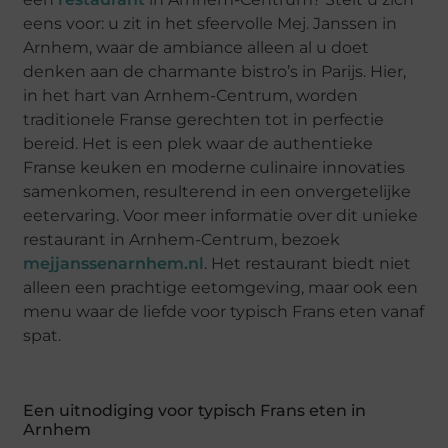
eens voor: u zit in het sfeervolle Mej. Janssen in
Arnhem, waar de ambiance alleen al u doet
denken aan de charmante bistro’s in Parijs. Hier,
in het hart van Arnhem-Centrum, worden
traditionele Franse gerechten tot in perfectie
bereid. Het is een plek waar de authentieke
Franse keuken en moderne culinaire innovaties
samenkomen, resulterend in een onvergetelijke
eetervaring. Voor meer informatie over dit unieke
restaurant in Arnhem-Centrum, bezoek
mejjanssenarnhem.nl
. Het restaurant biedt niet
alleen een prachtige eetomgeving, maar ook een
menu waar de liefde voor typisch Frans eten vanaf
spat.
Een uitnodiging voor typisch Frans eten in
Arnhem