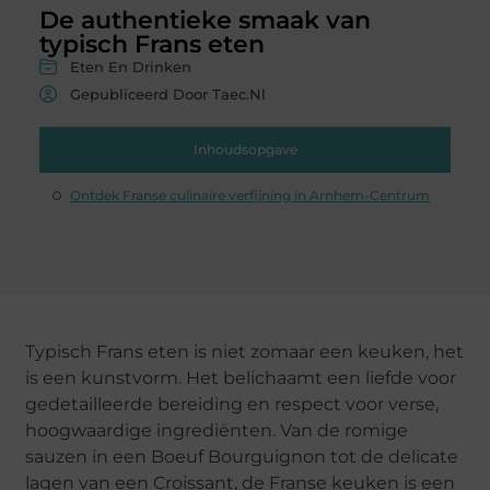
De authentieke smaak van
typisch Frans eten
Eten En Drinken
Gepubliceerd Door Taec.nl
Inhoudsopgave
Ontdek Franse culinaire verfijning in Arnhem-Centrum
Typisch Frans eten is niet zomaar een keuken, het
is een kunstvorm. Het belichaamt een liefde voor
gedetailleerde bereiding en respect voor verse,
hoogwaardige ingrediënten. Van de romige
sauzen in een Boeuf Bourguignon tot de delicate
lagen van een Croissant, de Franse keuken is een