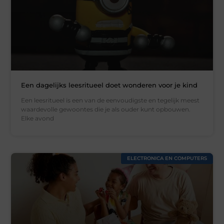
Een dagelijks leesritueel doet wonderen voor je kind
Een leesritueel is een van de eenvoudigste en tegelijk meest
waardevolle gewoontes die je als ouder kunt opbouwen.
Elke avond
ELECTRONICA EN COMPUTERS