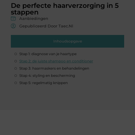
De perfecte haarverzorging in 5
stappen
Aanbiedingen
Gepubliceerd Door Taec.nl
Inhoudsopgave
Stap 1: diagnose van je haartype
Stap 2: de juiste shampoo en conditioner
Stap 3: haarmaskers en behandelingen
Stap 4: styling en bescherming
Stap 5: regelmatig knippen