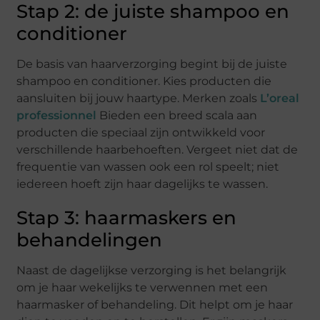
Stap 2: de juiste shampoo en
conditioner
De basis van haarverzorging begint bij de juiste
shampoo en conditioner. Kies producten die
aansluiten bij jouw haartype. Merken zoals
L’oreal
professionnel
Bieden een breed scala aan
producten die speciaal zijn ontwikkeld voor
verschillende haarbehoeften. Vergeet niet dat de
frequentie van wassen ook een rol speelt; niet
iedereen hoeft zijn haar dagelijks te wassen.
Stap 3: haarmaskers en
behandelingen
Naast de dagelijkse verzorging is het belangrijk
om je haar wekelijks te verwennen met een
haarmasker of behandeling. Dit helpt om je haar