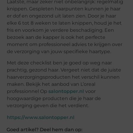
Laatste, maar zeker niet onbelangrijk: regelmatig
knippen. Gespleten haarpunten kunnen je haar
er dof en ongezond uit laten zien. Door je haar
elke 6 tot 8 weken te laten knippen, houd je het
fris en voorkom je verdere beschadiging. Een
bezoek aan de kapper is ook het perfecte
moment om professioneel advies te krijgen over
de verzorging van jouw specifieke haartype.
Met deze checklist ben je goed op weg naar
prachtig, gezond haar. Vergeet niet dat de juiste
haarverzorgingsproducten het verschil kunnen
maken. Bekijk het aanbod van L’oreal
professionnel Op
salontopper.nl
voor
hoogwaardige producten die je haar de
verzorging geven die het verdient.
https://www.salontopper.nl
Goed artikel? Deel hem dan op: