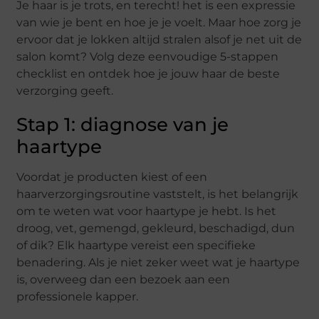
Je haar is je trots, en terecht! het is een expressie
van wie je bent en hoe je je voelt. Maar hoe zorg je
ervoor dat je lokken altijd stralen alsof je net uit de
salon komt? Volg deze eenvoudige 5-stappen
checklist en ontdek hoe je jouw haar de beste
verzorging geeft.
Stap 1: diagnose van je
haartype
Voordat je producten kiest of een
haarverzorgingsroutine vaststelt, is het belangrijk
om te weten wat voor haartype je hebt. Is het
droog, vet, gemengd, gekleurd, beschadigd, dun
of dik? Elk haartype vereist een specifieke
benadering. Als je niet zeker weet wat je haartype
is, overweeg dan een bezoek aan een
professionele kapper.