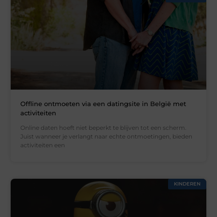
Offline ontmoeten via een datingsite in België met
activiteiten
Online daten hoeft niet beperkt te blijven tot een scherm.
Juist wanneer je verlangt naar echte ontmoetingen, bieden
activiteiten een
KINDEREN