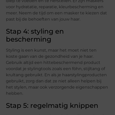
diep te voeden en te herstellen. Er zijn maskers
voor hydratatie, reparatie, kleurbescherming en
meer. Neem de tijd om een masker te kiezen dat
past bij de behoeften van jouw haar.
Stap 4: styling en
bescherming
Styling is een kunst, maar het moet niet ten
koste gaan van de gezondheid van je haar.
Gebruik altijd een hittebeschermend product
voordat je stylingtools zoals een föhn, stijltang of
krultang gebruikt. En als je haarstylingproducten
gebruikt, zorg dan dat ze niet alleen helpen bij
het stylen, maar ook verzorgende eigenschappen
hebben.
Stap 5: regelmatig knippen