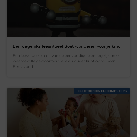
Een dagelijks leesritueel doet wonderen voor je kind
Een leesritueel is een van de eenvoudigste en tegelijk meest
waardevolle gewoontes die je als ouder kunt opbouwen.
Elke avond
ELECTRONICA EN COMPUTERS