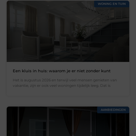
WONING EN TUIN
Een kluis in huis: waarom je er niet zonder kunt
Het is augustus 2026 en terwijl veel mensen genieten van
vakantie, zijn er ook veel woningen tijdelijk leeg. Dat is
AANBIEDINGEN