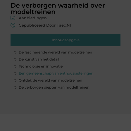
De verborgen waarheid over
modeltreinen
Aanbiedingen
Gepubliceerd Door Taec.nl
Inhoudsopgave
De fascinerende wereld van modeltreinen
De kunst van het detail
Technologie en innovatie
Een gemeenschap van enthousiastelingen
Ontdek de wereld van modeltreinen
De verborgen diepten van modeltreinen