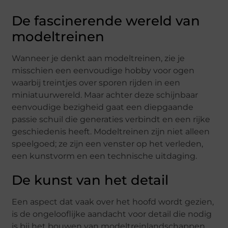
De fascinerende wereld van
modeltreinen
Wanneer je denkt aan modeltreinen, zie je
misschien een eenvoudige hobby voor ogen
waarbij treintjes over sporen rijden in een
miniatuurwereld. Maar achter deze schijnbaar
eenvoudige bezigheid gaat een diepgaande
passie schuil die generaties verbindt en een rijke
geschiedenis heeft. Modeltreinen zijn niet alleen
speelgoed; ze zijn een venster op het verleden,
een kunstvorm en een technische uitdaging.
De kunst van het detail
Een aspect dat vaak over het hoofd wordt gezien,
is de ongelooflijke aandacht voor detail die nodig
is bij het bouwen van modeltreinlandschappen.