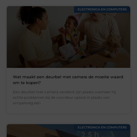
ELECTRONICA EN COMPUTERS
Wat maakt een deurbel met camera de moeite waard
om te kopen?
Een deurbel met camera verdient zijn plaats wanneer hij
echte problemen bij de voordeur oplost in plaats van
simpelweg een
ELECTRONICA EN COMPUTERS