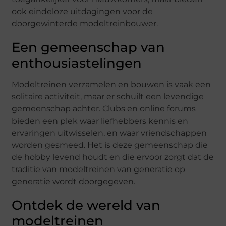
ook eindeloze uitdagingen voor de
doorgewinterde modeltreinbouwer.
Een gemeenschap van
enthousiastelingen
Modeltreinen verzamelen en bouwen is vaak een
solitaire activiteit, maar er schuilt een levendige
gemeenschap achter. Clubs en online forums
bieden een plek waar liefhebbers kennis en
ervaringen uitwisselen, en waar vriendschappen
worden gesmeed. Het is deze gemeenschap die
de hobby levend houdt en die ervoor zorgt dat de
traditie van modeltreinen van generatie op
generatie wordt doorgegeven.
Ontdek de wereld van
modeltreinen