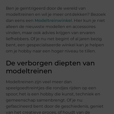
Ben je geïntrigeerd door de wereld van
modeltreinen en wil je meer ontdekken? Bezoek
dan eens een
Modeltreinwinkel
. Hier kun je niet
alleen de nieuwste modellen en accessoires
vinden, maar ook advies krijgen van ervaren
liefhebbers. Of je nu net begint of al jaren bezig
bent, een gespecialiseerde winkel kan je helpen
om je hobby naar een hoger niveau te tillen.
De verborgen diepten van
modeltreinen
Modeltreinen zijn veel meer dan
speelgoedtreintjes die rondjes rijden op een
spoor; het is een hobby die kunst, techniek en
gemeenschap samenbrengt. Of je nu
gefascineerd bent door de geschiedenis, geniet
van het creatieve proces, of houdt van de