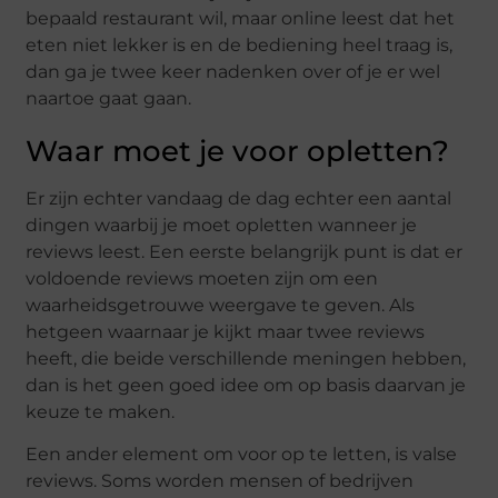
bepaald restaurant wil, maar online leest dat het
eten niet lekker is en de bediening heel traag is,
dan ga je twee keer nadenken over of je er wel
naartoe gaat gaan.
Waar moet je voor opletten?
Er zijn echter vandaag de dag echter een aantal
dingen waarbij je moet opletten wanneer je
reviews leest. Een eerste belangrijk punt is dat er
voldoende reviews moeten zijn om een
waarheidsgetrouwe weergave te geven. Als
hetgeen waarnaar je kijkt maar twee reviews
heeft, die beide verschillende meningen hebben,
dan is het geen goed idee om op basis daarvan je
keuze te maken.
Een ander element om voor op te letten, is valse
reviews. Soms worden mensen of bedrijven