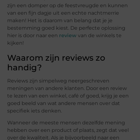
zijn een domper op de feestvreugde en kunnen
van een fijn dagje uit een echte nachtmerrie
maken! Het is daarom van belang dat je je
bestemming goed kiest. De perfecte oplossing
hier is door naar een
review
van de winkels te
kijken!
Waarom zijn reviews zo
handig?
Reviews zijn simpelweg neergeschreven
meningen van andere klanten. Door een review
te lezen van een winkel, café of goed, krijg je een
goed beeld van wat andere mensen over dat
specifiek iets denken.
Wanneer de meeste mensen dezelfde mening
hebben over een product of plaats, zegt dat veel
over de kwaliteit. Als je bijvoorbeeld naar een