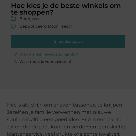
Hoe kies je de beste winkels om
te shoppen?
Bedrijven
Gepubliceerd Door Taec.nl
Inhoudsopgave
Waarom zijn reviews zo handig?
Waar moet je voor opletten?
Het is altijd fijn om er even tussenuit te knijpen.
Jezelf en je familie verwennen met nieuwe
spullen is altijd een goed idee. Er zijn een aantal
zaken die de pret kunnen verderven. Een slechts
klantenservice, veel drukte of slechte kwaliteit