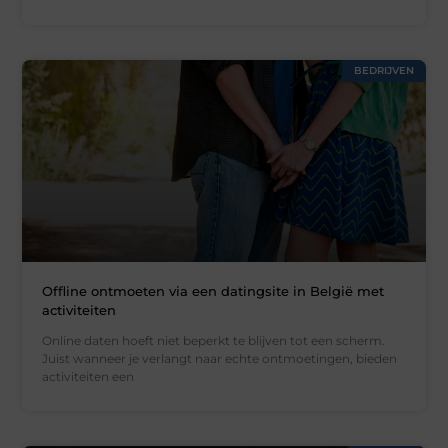
BEDRIJVEN
Offline ontmoeten via een datingsite in België met
activiteiten
Online daten hoeft niet beperkt te blijven tot een scherm.
Juist wanneer je verlangt naar echte ontmoetingen, bieden
activiteiten een