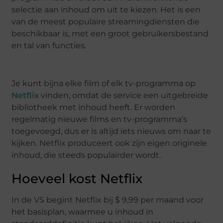
selectie aan inhoud om uit te kiezen. Het is een
van de meest populaire streamingdiensten die
beschikbaar is, met een groot gebruikersbestand
en tal van functies.
Je kunt bijna elke film of elk tv-programma op
Netflix
vinden, omdat de service een uitgebreide
bibliotheek met inhoud heeft. Er worden
regelmatig nieuwe films en tv-programma’s
toegevoegd, dus er is altijd iets nieuws om naar te
kijken. Netflix produceert ook zijn eigen originele
inhoud, die steeds populairder wordt.
Hoeveel kost Netflix
In de VS begint Netflix bij $ 9,99 per maand voor
het basisplan, waarmee u inhoud in