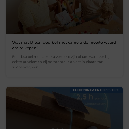
Wat maakt een deurbel met camera de moeite waard
om te kopen?
Een deurbel met camera verdient zijn plaats wanneer hij
echte problemen bij de voordeur oplost in plaats van
simpelweg een
ELECTRONICA EN COMPUTERS