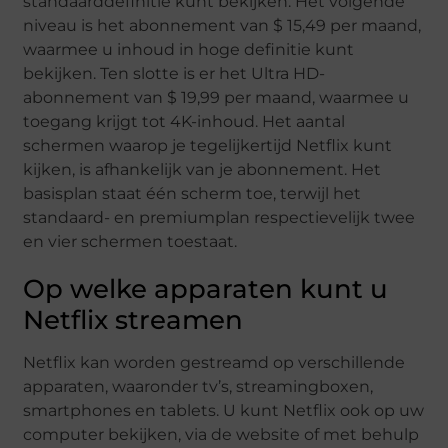
standaarddefinitie kunt bekijken. Het volgende
niveau is het abonnement van $ 15,49 per maand,
waarmee u inhoud in hoge definitie kunt
bekijken. Ten slotte is er het Ultra HD-
abonnement van $ 19,99 per maand, waarmee u
toegang krijgt tot 4K-inhoud. Het aantal
schermen waarop je tegelijkertijd Netflix kunt
kijken, is afhankelijk van je abonnement. Het
basisplan staat één scherm toe, terwijl het
standaard- en premiumplan respectievelijk twee
en vier schermen toestaat.
Op welke apparaten kunt u
Netflix streamen
Netflix kan worden gestreamd op verschillende
apparaten, waaronder tv’s, streamingboxen,
smartphones en tablets. U kunt Netflix ook op uw
computer bekijken, via de website of met behulp