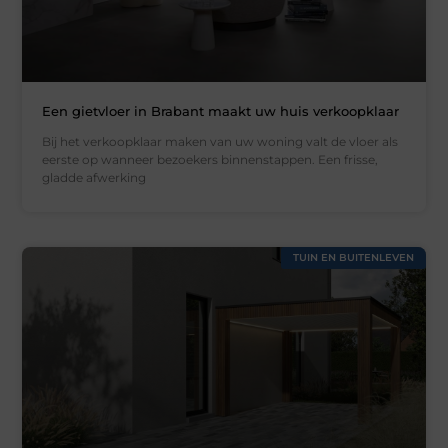
Een gietvloer in Brabant maakt uw huis verkoopklaar
Bij het verkoopklaar maken van uw woning valt de vloer als
eerste op wanneer bezoekers binnenstappen. Een frisse,
gladde afwerking
TUIN EN BUITENLEVEN