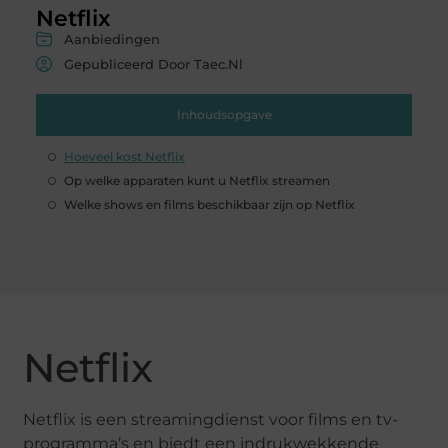
Netflix
Aanbiedingen
Gepubliceerd Door Taec.nl
Inhoudsopgave
Hoeveel kost Netflix
Op welke apparaten kunt u Netflix streamen
Welke shows en films beschikbaar zijn op Netflix
Netflix
Netflix is ​​een streamingdienst voor films en tv-
programma’s en biedt een indrukwekkende