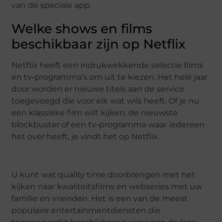
van de speciale app.
Welke shows en films
beschikbaar zijn op Netflix
Netflix heeft een indrukwekkende selectie films
en tv-programma’s om uit te kiezen. Het hele jaar
door worden er nieuwe titels aan de service
toegevoegd die voor elk wat wils heeft. Of je nu
een klassieke film wilt kijken, de nieuwste
blockbuster of een tv-programma waar iedereen
het over heeft, je vindt het op Netflix.
U kunt wat quality time doorbrengen met het
kijken naar kwaliteitsfilms en webseries met uw
familie en vrienden. Het is een van de meest
populaire entertainmentdiensten die