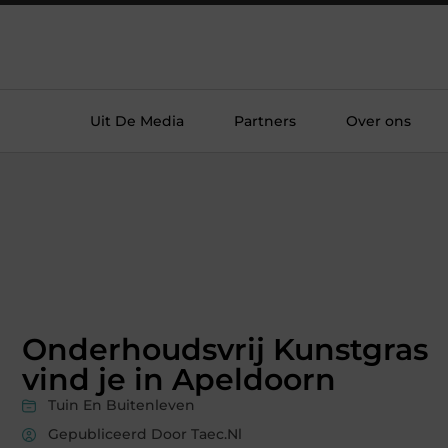
Uit De Media
Partners
Over ons
Onderhoudsvrij Kunstgras
vind je in Apeldoorn
Tuin En Buitenleven
Gepubliceerd Door Taec.nl