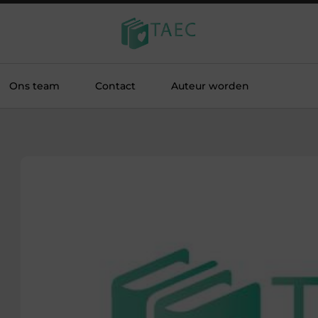
Ons team
Contact
Auteur worden