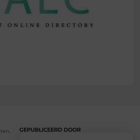
GEPUBLICEERD DOOR
eten,