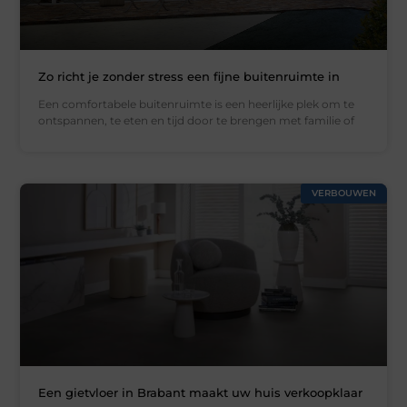
Zo richt je zonder stress een fijne buitenruimte in
Een comfortabele buitenruimte is een heerlijke plek om te
ontspannen, te eten en tijd door te brengen met familie of
VERBOUWEN
Een gietvloer in Brabant maakt uw huis verkoopklaar