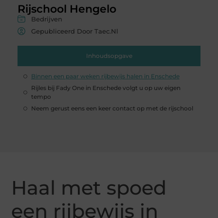
Rijschool Hengelo
Bedrijven
Gepubliceerd Door Taec.nl
Inhoudsopgave
Binnen een paar weken rijbewijs halen in Enschede
Rijles bij Fady One in Enschede volgt u op uw eigen
tempo
Neem gerust eens een keer contact op met de rijschool
Haal met spoed
een rijbewijs in