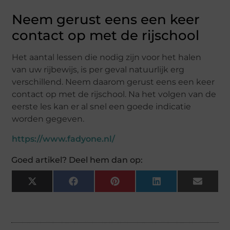
Neem gerust eens een keer
contact op met de rijschool
Het aantal lessen die nodig zijn voor het halen
van uw rijbewijs, is per geval natuurlijk erg
verschillend. Neem daarom gerust eens een keer
contact op met de rijschool. Na het volgen van de
eerste les kan er al snel een goede indicatie
worden gegeven.
https://www.fadyone.nl/
Goed artikel? Deel hem dan op:
X
Facebook
Pinterest
LinkedIn
Email
(Twitter)