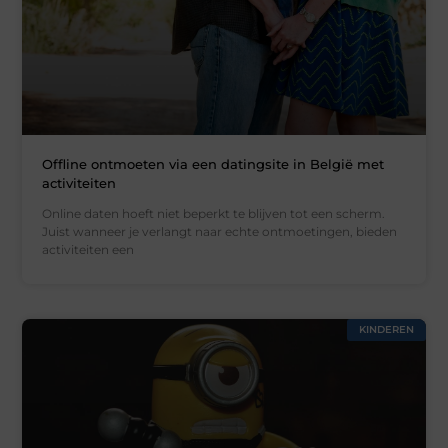
Offline ontmoeten via een datingsite in België met
activiteiten
Online daten hoeft niet beperkt te blijven tot een scherm.
Juist wanneer je verlangt naar echte ontmoetingen, bieden
activiteiten een
KINDEREN