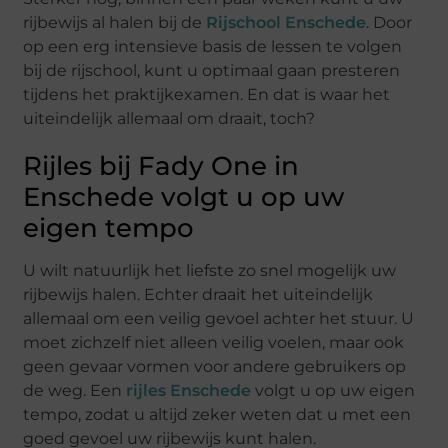
rijbewijs al halen bij de
Rijschool Enschede
. Door
op een erg intensieve basis de lessen te volgen
bij de rijschool, kunt u optimaal gaan presteren
tijdens het praktijkexamen. En dat is waar het
uiteindelijk allemaal om draait, toch?
Rijles bij Fady One in
Enschede volgt u op uw
eigen tempo
U wilt natuurlijk het liefste zo snel mogelijk uw
rijbewijs halen. Echter draait het uiteindelijk
allemaal om een veilig gevoel achter het stuur. U
moet zichzelf niet alleen veilig voelen, maar ook
geen gevaar vormen voor andere gebruikers op
de weg. Een
rijles Enschede
volgt u op uw eigen
tempo, zodat u altijd zeker weten dat u met een
goed gevoel uw rijbewijs kunt halen.