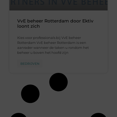
VvE beheer Rotterdam door Ektiv
loont zich
Kies voor professionals bij VvE beheer
Rotterdam VvE beheer Rotterdam is een
aanrader wanneer de taken u rondom het
beheer u boven het hoofd zijn
BEDRIJVEN