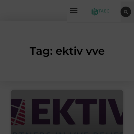
Tag: ektiv vve