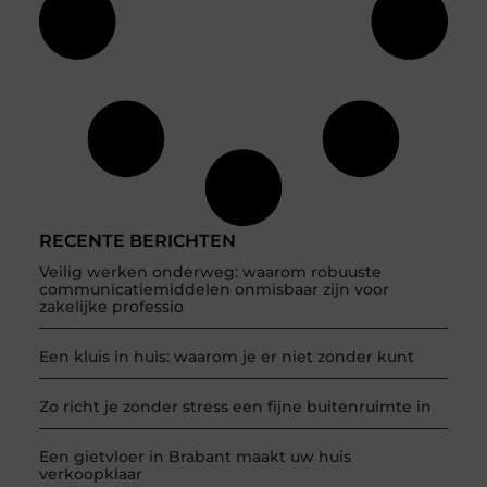
RECENTE BERICHTEN
Veilig werken onderweg: waarom robuuste
communicatiemiddelen onmisbaar zijn voor
zakelijke professio
Een kluis in huis: waarom je er niet zonder kunt
Zo richt je zonder stress een fijne buitenruimte in
Een gietvloer in Brabant maakt uw huis
verkoopklaar