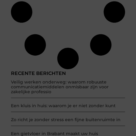
RECENTE BERICHTEN
Veilig werken onderweg: waarom robuuste
communicatiemiddelen onmisbaar zijn voor
zakelijke professio
Een kluis in huis: waarom je er niet zonder kunt
Zo richt je zonder stress een fijne buitenruimte in
Een gietvloer in Brabant maakt uw huis