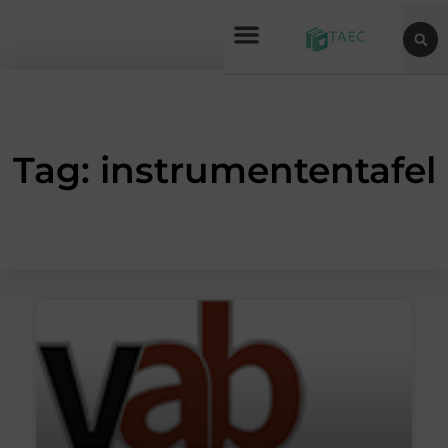
Tag: instrumententafel