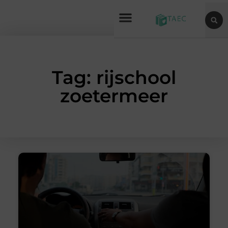
Tag: rijschool
zoetermeer