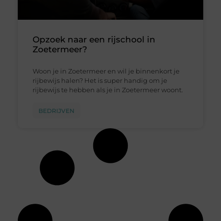
Opzoek naar een rijschool in
Zoetermeer?
Woon je in Zoetermeer en wil je binnenkort je
rijbewijs halen? Het is super handig om je
rijbewijs te hebben als je in Zoetermeer woont.
BEDRIJVEN