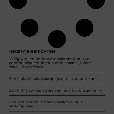
RECENTE BERICHTEN
Veilig werken onderweg: waarom robuuste
communicatiemiddelen onmisbaar zijn voor
zakelijke professio
Een kluis in huis: waarom je er niet zonder kunt
Zo richt je zonder stress een fijne buitenruimte in
Een gietvloer in Brabant maakt uw huis
verkoopklaar