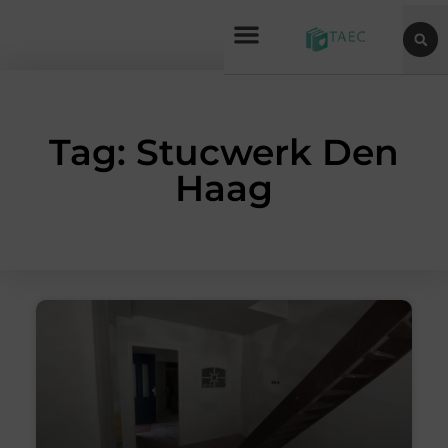
Tag: Stucwerk Den
Haag