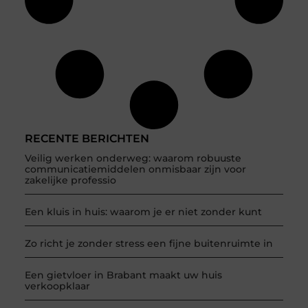
RECENTE BERICHTEN
Veilig werken onderweg: waarom robuuste
communicatiemiddelen onmisbaar zijn voor
zakelijke professio
Een kluis in huis: waarom je er niet zonder kunt
Zo richt je zonder stress een fijne buitenruimte in
Een gietvloer in Brabant maakt uw huis
verkoopklaar