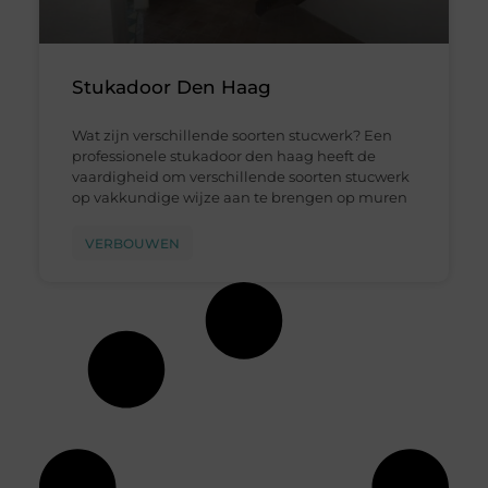
Stukadoor Den Haag
Wat zijn verschillende soorten stucwerk? Een
professionele stukadoor den haag heeft de
vaardigheid om verschillende soorten stucwerk
op vakkundige wijze aan te brengen op muren
VERBOUWEN