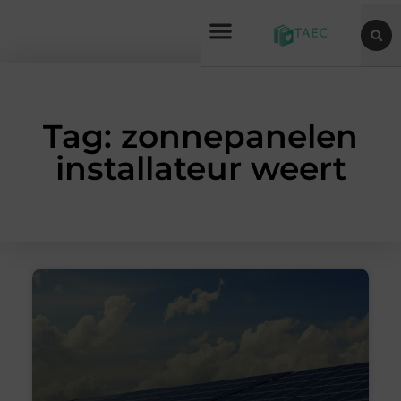
Tag: zonnepanelen
installateur weert