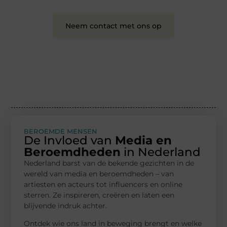
Neem contact met ons op
BEROEMDE MENSEN
De Invloed van
Media en
Beroemdheden
in Nederland
Nederland barst van de bekende gezichten in de
wereld van media en beroemdheden – van
artiesten en acteurs tot influencers en online
sterren. Ze inspireren, creëren en laten een
blijvende indruk achter.
Ontdek wie ons land in beweging brengt en welke