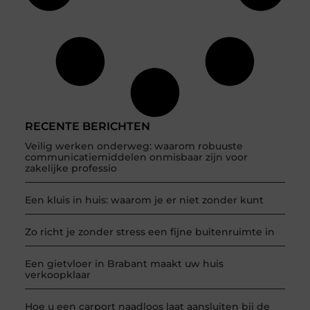
RECENTE BERICHTEN
Veilig werken onderweg: waarom robuuste
communicatiemiddelen onmisbaar zijn voor
zakelijke professio
Een kluis in huis: waarom je er niet zonder kunt
Zo richt je zonder stress een fijne buitenruimte in
Een gietvloer in Brabant maakt uw huis
verkoopklaar
Hoe u een carport naadloos laat aansluiten bij de