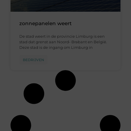
zonnepanelen weert
De stad weert in de provincie Limburg is een
stad dat grenst aan Noord- Brabant en België.
Deze stad is de ingang om Limburg in
BEDRIJVEN