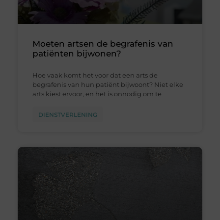
Moeten artsen de begrafenis van
patiënten bijwonen?
Hoe vaak komt het voor dat een arts de
begrafenis van hun patiënt bijwoont? Niet elke
arts kiest ervoor, en het is onnodig om te
DIENSTVERLENING