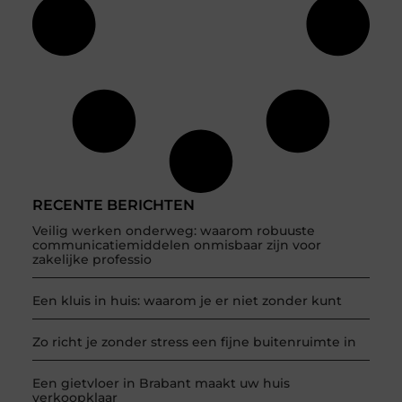
RECENTE BERICHTEN
Veilig werken onderweg: waarom robuuste
communicatiemiddelen onmisbaar zijn voor
zakelijke professio
Een kluis in huis: waarom je er niet zonder kunt
Zo richt je zonder stress een fijne buitenruimte in
Een gietvloer in Brabant maakt uw huis
verkoopklaar