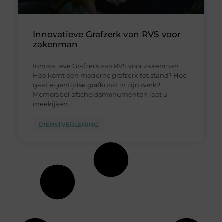
Innovatieve Grafzerk van RVS voor
zakenman
Innovatieve Grafzerk van RVS voor zakenman
Hoe komt een moderne grafzerk tot stand? Hoe
gaat eigentijdse grafkunst in zijn werk?
Memorabel afscheidsmonumenten laat u
meekijken.
DIENSTVERLENING