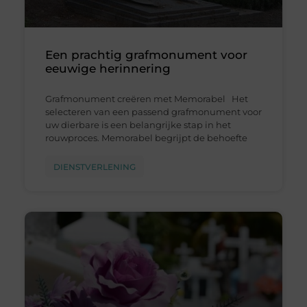
Een prachtig grafmonument voor
eeuwige herinnering
Grafmonument creëren met Memorabel Het
selecteren van een passend grafmonument voor
uw dierbare is een belangrijke stap in het
rouwproces. Memorabel begrijpt de behoefte
DIENSTVERLENING